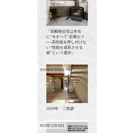
「高断熱住宅は本当
に”今すべて”必要か？
──高性能を押し付けな
い“性能を成長させる
家”という選択」
2026年01月02日
2026年 ご挨拶
2025年12月18日