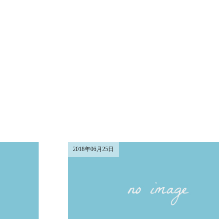
2018年06月25日