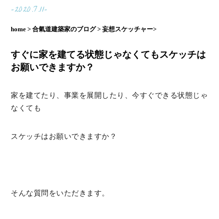
-2020.7.11-
home >
合氣道建築家のブログ >
妄想スケッチャー>
すぐに家を建てる状態じゃなくてもスケッチは
お願いできますか？
家を建てたり、事業を展開したり、今すぐできる状態じゃ
なくても
スケッチはお願いできますか？
そんな質問をいただきます。