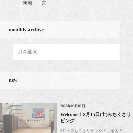
映画 一言
monthly archive
new
2026年08月02日
Welcome！8月15日(土)みちくさリ
ビング
8月のみちくさリビングのご案内で