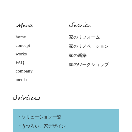
Menu
Service
home
家のリフォーム
concept
家のリノベーション
works
家の新築
FAQ
家のワークショップ
company
media
Solutions
ソリューション一覧
うつろい、家デザイン