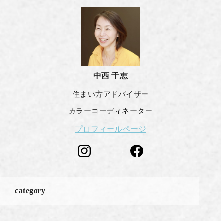
中西 千恵
住まい方アドバイザー
カラーコーディネーター
プロフィールページ
category