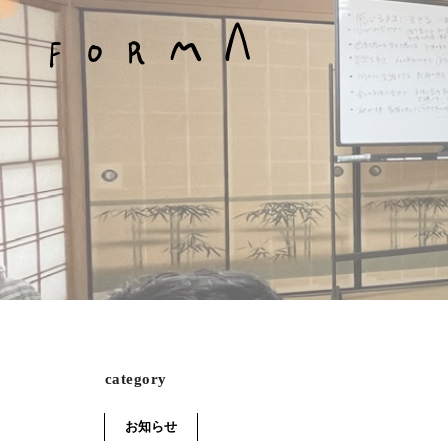
category
お知らせ