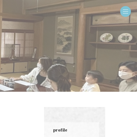
profile