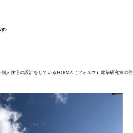
す>
個人住宅の設計をしているFORMA（フォルマ）建築研究室の