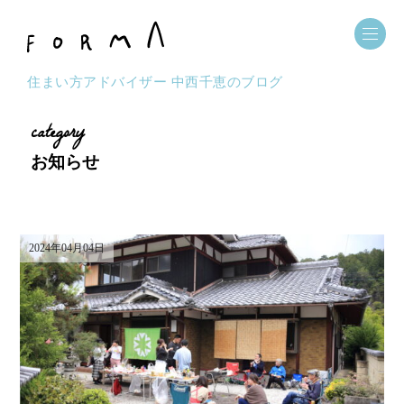
住まい方アドバイザー 中西千恵のブログ
category
お知らせ
2024年04月04日