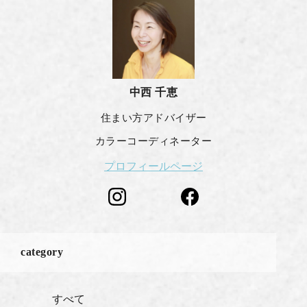
中西 千恵
住まい方アドバイザー
カラーコーディネーター
プロフィールページ
category
すべて