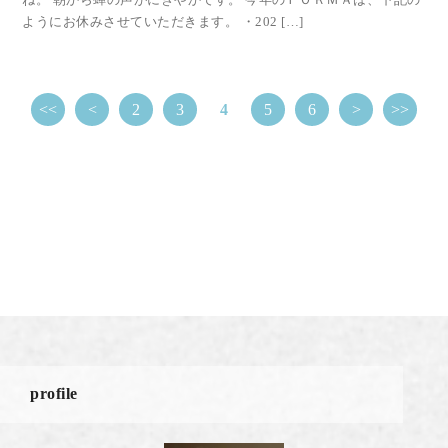
ようにお休みさせていただきます。 ・202 […]
<<
<
2
3
4
5
6
>
>>
profile