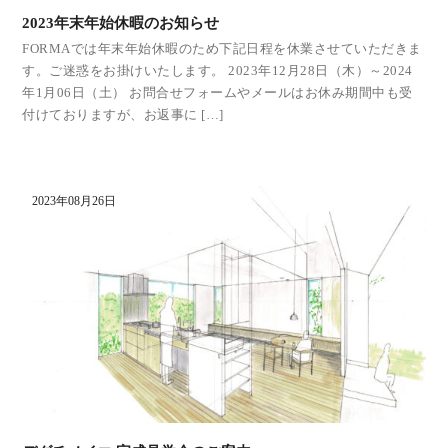
2023年末年始休暇のお知らせ
FORMAでは年末年始休暇のため下記日程を休業させていただきま
す。ご迷惑をお掛けいたします。 2023年12月28日（木）～2024
年1月06日（土） お問合せフォームやメールはお休み期間中も受
付けておりますが、お返事に […]
2023年08月26日