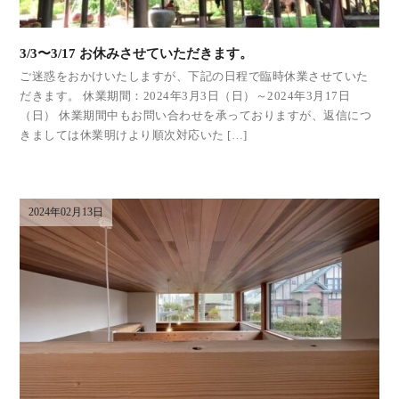
3/3〜3/17 お休みさせていただきます。
ご迷惑をおかけいたしますが、下記の日程で臨時休業させていた
だきます。 休業期間：2024年3月3日（日）～2024年3月17日
（日） 休業期間中もお問い合わせを承っておりますが、返信につ
きましては休業明けより順次対応いた […]
2024年02月13日