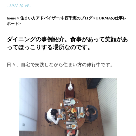
-2017.10.14-
home >
住まい方アドバイザー/中西千恵のブログ >
FORMAの仕事レ
ポート>
ダイニングの事例紹介。食事があって笑顔があ
ってほっこりする場所なのです。
日々、自宅で実践しながら住まい方の修行中です。