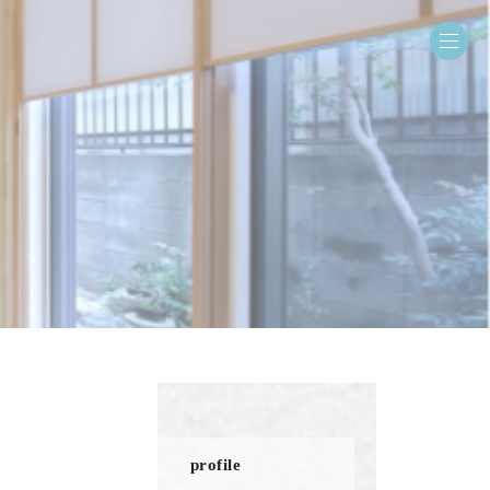
profile