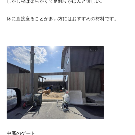
しかし杉は柔らかくて足触りがほんと優しい。
床に直接座ることが多い方にはおすすめの材料です。
中庭のゲート