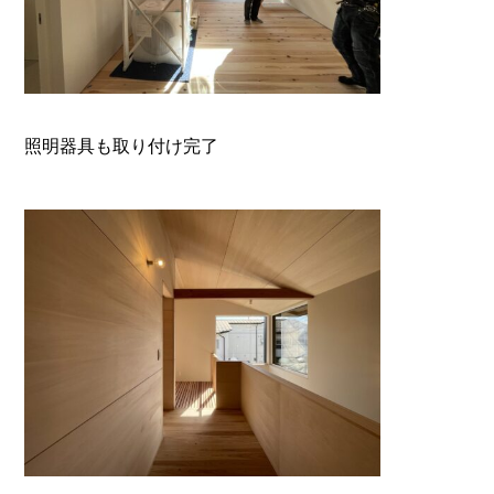
照明器具も取り付け完了