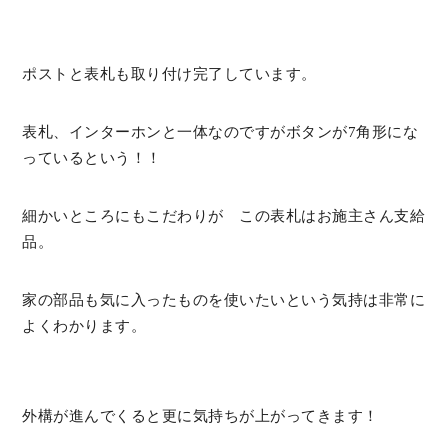
ポストと表札も取り付け完了しています。
表札、インターホンと一体なのですがボタンが7角形にな
っているという！！
細かいところにもこだわりが この表札はお施主さん支給
品。
家の部品も気に入ったものを使いたいという気持は非常に
よくわかります。
外構が進んでくると更に気持ちが上がってきます！