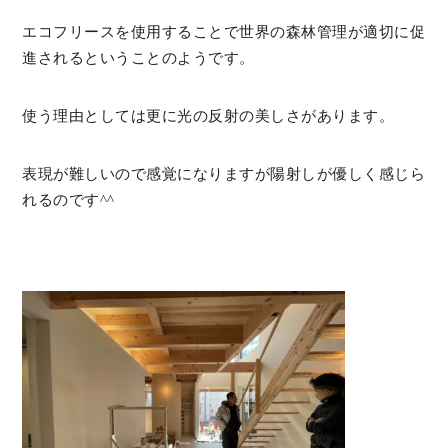
エコフリースを使用することで世界の森林管理が適切に促
進されるということのようです。
使う理由としては更に光の反射の美しさがあります。
表現が難しいので感覚になりますが陽射しが優しく感じら
れるのです^^