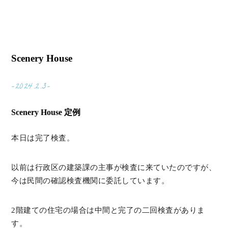
Scenery House
-2024.2.3-
Scenery House 定例
本日は完了検査。
以前は行政区の建築課の主事が検査に来ていたのですが、
今は民間の確認検査機関に委託しています。
2階建ての住宅の場合は中間と完了の二回検査がありま
す。