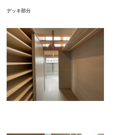
デッキ部分