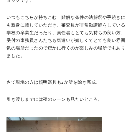
ョックです。
いつもこちらが持ちこむ 難解な条件の法解釈や手続きに
も親身に接していただき、審査員が非常勤講師をしている
学校の卒業生だったり、責任者もとても気持ちの良い方、
受付の事務員さんたちも気遣いが嬉しくてとても良い雰囲
気の場所だったので密かに行くのが楽しみの場所でもあり
ました。
さて現場の方は照明器具も2か所を除き完成。
引き渡しまでには夜のシーンも見たいところ。