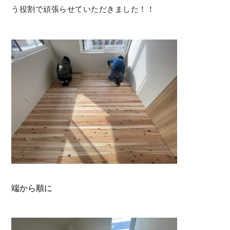
う役割で頑張らせていただきました！！
端から順に