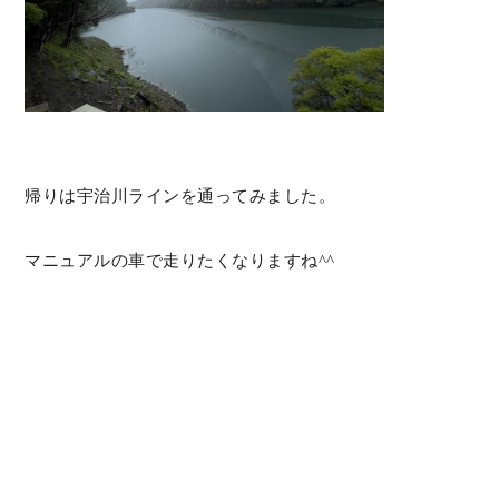
帰りは宇治川ラインを通ってみました。
マニュアルの車で走りたくなりますね^^