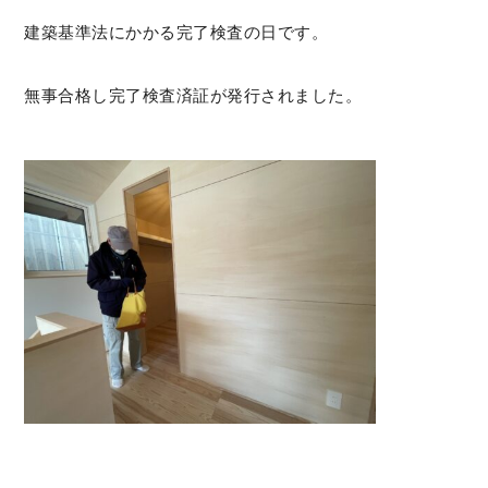
建築基準法にかかる完了検査の日です。
無事合格し完了検査済証が発行されました。