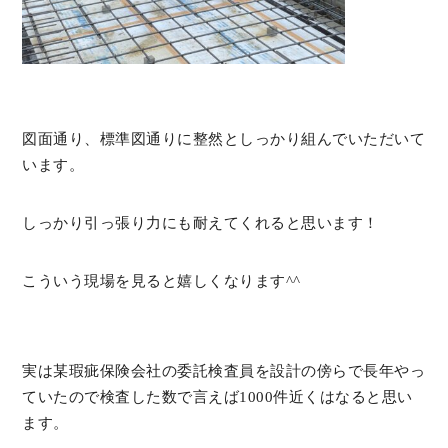
図面通り、標準図通りに整然としっかり組んでいただいて
います。
しっかり引っ張り力にも耐えてくれると思います！
こういう現場を見ると嬉しくなります^^
実は某瑕疵保険会社の委託検査員を設計の傍らで長年やっ
ていたので検査した数で言えば1000件近くはなると思い
ます。