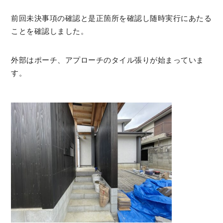
前回未決事項の確認と是正箇所を確認し随時実行にあたる
ことを確認しました。
外部はポーチ、アプローチのタイル張りが始まっていま
す。