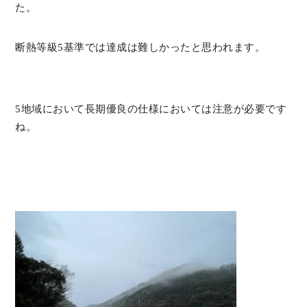
た。
断熱等級5基準では達成は難しかったと思われます。
5地域において長期優良の仕様においては注意が必要です
ね。