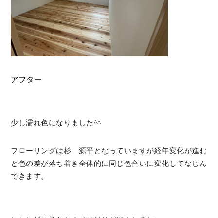
アフター
少し濡れ色になりました^^
フローリングは杉 源平となっていますが経年変化が進む
と色の差が落ち着き全体的に同じ色合いに変化してなじん
できます。