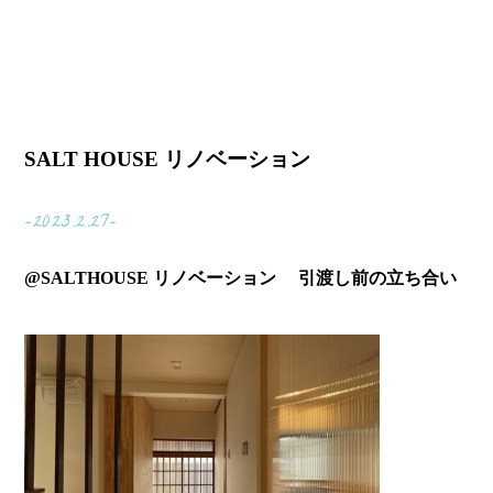
SALT HOUSE リノベーション
-2023.2.27-
@SALTHOUSE リノベーション 引渡し前の立ち合い