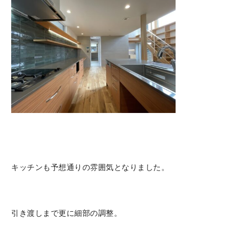
キッチンも予想通りの雰囲気となりました。
引き渡しまで更に細部の調整。