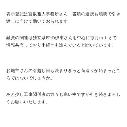
表示登記は宮坂雅人事務所さん 書類の連携も順調で引き
渡しに向けて動いておられます
融資の関連は独立系FPの伊東さんを中心に毎月ｍｔｇで
情報共有しており手続きも進んでいると聞いています。
お施主さんの引越し日も決まりきっと荷造りが始まったこ
ろではないでしょうか。
あと少し工事関係者の方々も寒い中ですが引き続きよろし
くお願いいたします。