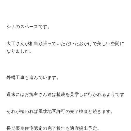
シナのスペースです。
大工さんが相当頑張っていただいたおかげで美しい空間に
なりました。
外構工事も進んでいます。
週末にはお施主さん達は植栽を見学しに行かれるようです
それが植われば風致地区許可の完了検査と続きます。
長期優良住宅認定の完了報告も適宜提出予定。