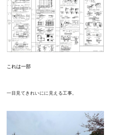
これは一部
一目見てきれいにに見える工事。