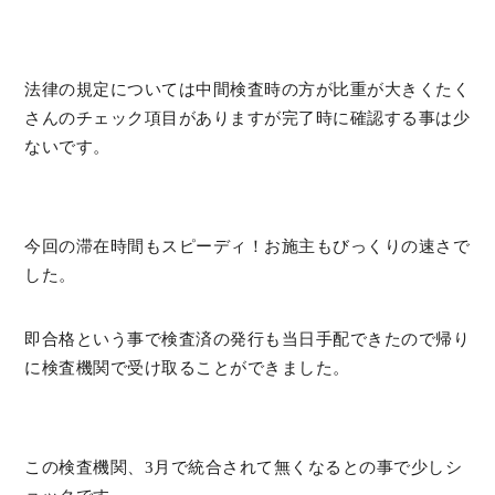
法律の規定については中間検査時の方が比重が大きくたく
さんのチェック項目がありますが完了時に確認する事は少
ないです。
今回の滞在時間もスピーディ！お施主もびっくりの速さで
した。
即合格という事で検査済の発行も当日手配できたので帰り
に検査機関で受け取ることができました。
この検査機関、3月で統合されて無くなるとの事で少しシ