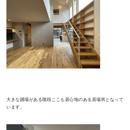
大きな踊場がある階段ここも居心地のある居場所となって
います。