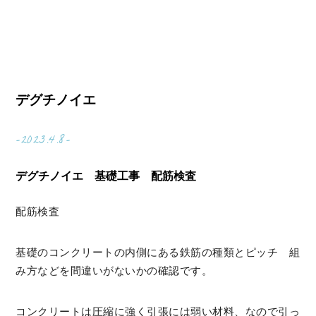
デグチノイエ
-2023.4.8-
デグチノイエ 基礎工事 配筋検査
配筋検査
基礎のコンクリートの内側にある鉄筋の種類とピッチ 組
み方などを間違いがないかの確認です。
コンクリートは圧縮に強く引張には弱い材料、なので引っ