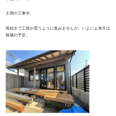
土間の工事中。
雨続きで工程が思うように進みませんが、いよいよ来月は
植栽の予定。