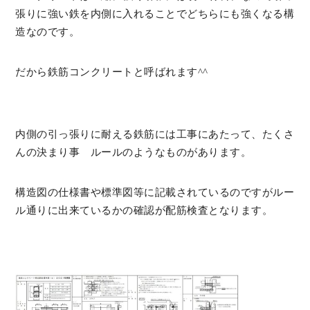
張りに強い鉄を内側に入れることでどちらにも強くなる構
造なのです。
だから鉄筋コンクリートと呼ばれます^^
内側の引っ張りに耐える鉄筋には工事にあたって、たくさ
んの決まり事 ルールのようなものがあります。
構造図の仕様書や標準図等に記載されているのですがルー
ル通りに出来ているかの確認が配筋検査となります。