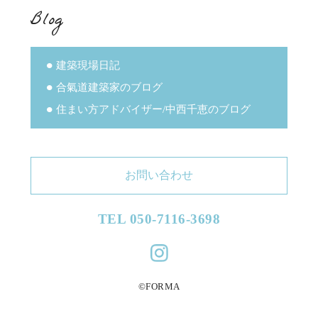
Blog
建築現場日記
合氣道建築家のブログ
住まい方アドバイザー/中西千恵のブログ
お問い合わせ
TEL 050-7116-3698
©︎FORMA