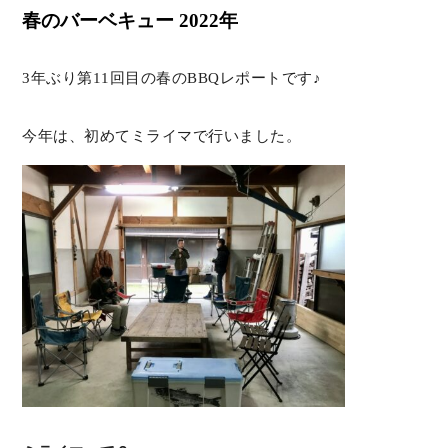
春のバーベキュー 2022年
3年ぶり第11回目の春のBBQレポートです♪
今年は、初めてミライマで行いました。